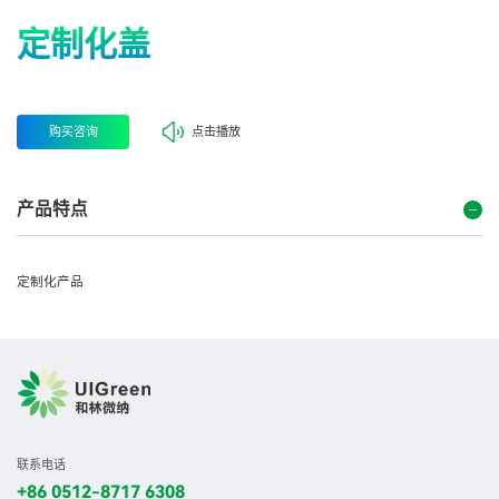
定制化盖
购买咨询
点击播放
产品特点
定制化产品
联系电话
+86 0512-8717 6308