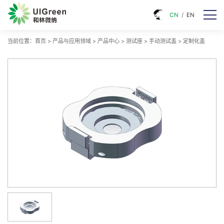
CN
/
EN
当前位置：
首页
>
产品与应用领域
>
产品中心
>
测试座
>
手动测试盖
>
定制化盖