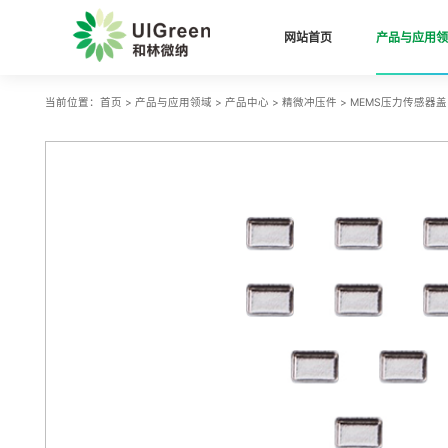
网站首页
产品与应用领
当前位置：
首页
>
产品与应用领域
>
产品中心
>
精微冲压件
>
MEMS压力传感器盖