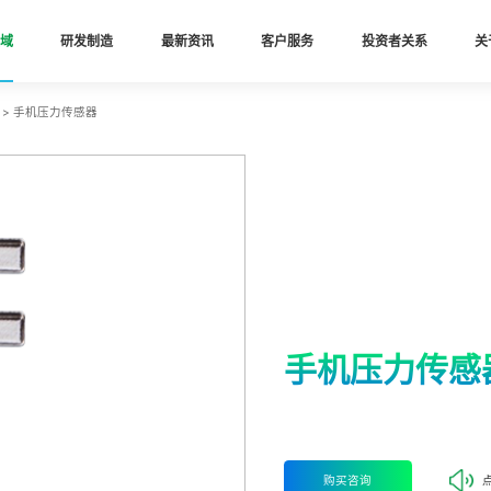
域
研发制造
最新资讯
客户服务
投资者关系
关
>
手机压力传感器
手机压力传感
购买咨询