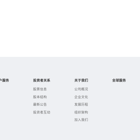
户服务
投资者关系
关于我们
全球服务
股票信息
公司概况
股本结构
企业文化
最新公告
发展历程
投资者互动
组织架构
加入我们