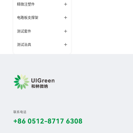
精微注塑件
电路板支撑架
测试套件
测试治具
联系电话
+86 0512-8717 6308