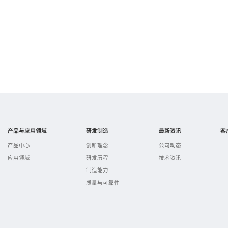
产品与应用领域
研发制造
最新资讯
客
产品中心
创新理念
公司动态
应用领域
研发历程
技术资讯
制造能力
质量与可靠性