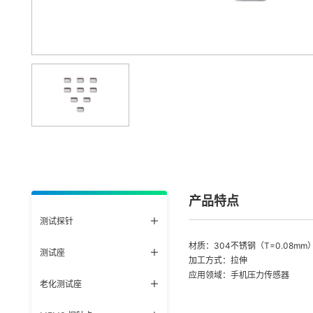
产品特点
测试探针
材质：304不锈钢（T=0.08mm
测试座
加工方式：拉伸
应用领域：手机压力传感器
老化测试座