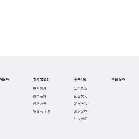
户服务
投资者关系
关于我们
全球服务
股票信息
公司概况
股本结构
企业文化
最新公告
发展历程
投资者互动
组织架构
加入我们