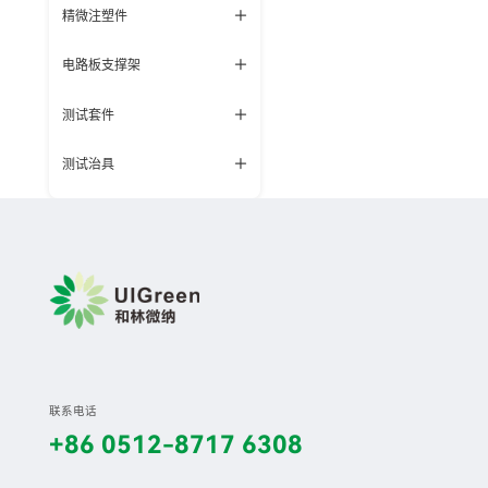
精微注塑件
电路板支撑架
测试套件
测试治具
联系电话
+86 0512-8717 6308