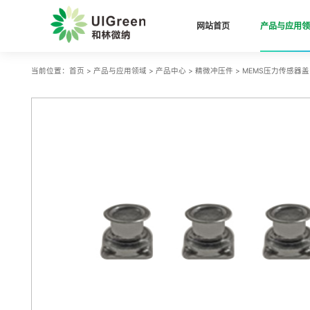
网站首页
产品与应用领
当前位置：
首页
>
产品与应用领域
>
产品中心
>
精微冲压件
>
MEMS压力传感器盖