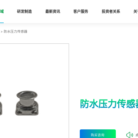
域
研发制造
最新资讯
客户服务
投资者关系
关
>
防水压力传感器
防水压力传感
购买咨询