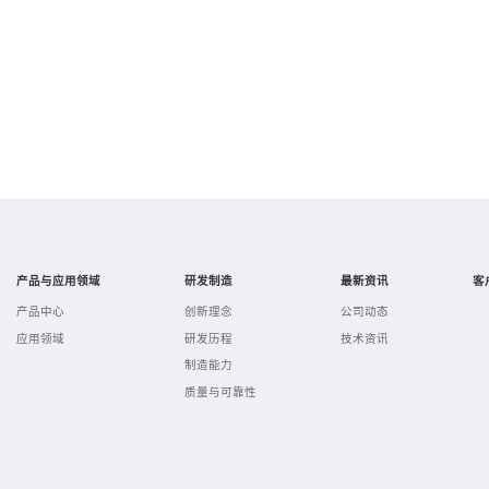
产品与应用领域
研发制造
最新资讯
客
产品中心
创新理念
公司动态
应用领域
研发历程
技术资讯
制造能力
质量与可靠性