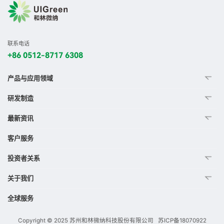
联系电话
+86 0512-8717 6308
产品与应用领域
研发制造
最新资讯
客户服务
投资者关系
关于我们
全球服务
Copyright © 2025 苏州和林微纳科技股份有限公司
苏ICP备18070922