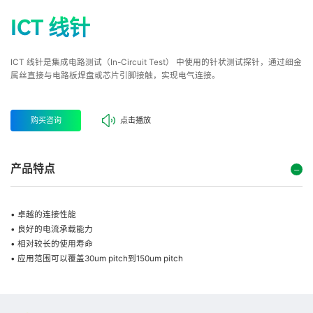
ICT 线针
ICT 线针是集成电路测试（In-Circuit Test） 中使用的针状测试探针，通过细金
属丝直接与电路板焊盘或芯片引脚接触，实现电气连接。
购买咨询
点击播放
产品特点
• 卓越的连接性能
• 良好的电流承载能力
• 相对较长的使用寿命
• 应用范围可以覆盖30um pitch到150um pitch