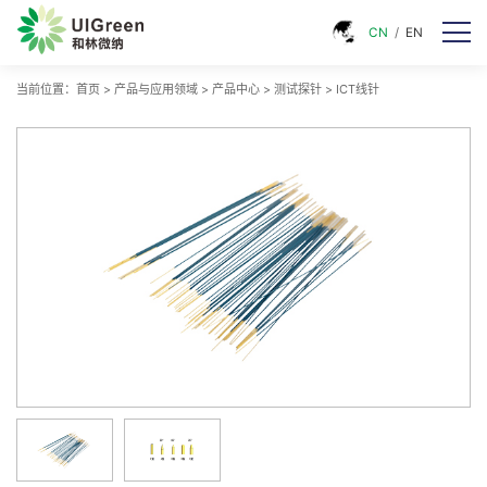
CN
/
EN
当前位置：
首页
>
产品与应用领域
>
产品中心
>
测试探针
>
ICT线针