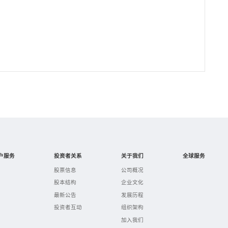
户服务
投资者关系
关于我们
全球服务
股票信息
公司概况
股本结构
企业文化
最新公告
发展历程
投资者互动
组织架构
加入我们