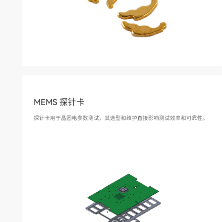
MEMS 探针卡
探针卡用于晶圆电参数测试，其选型和维护直接影响测试效率和可靠性。