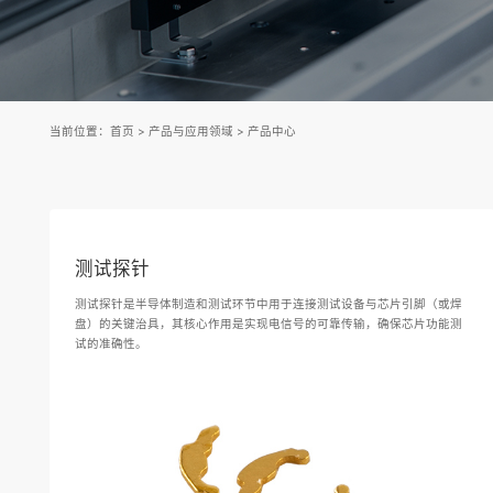
当前位置：
首页
>
产品与应用领域
>
产品中心
测试探针
测试探针是半导体制造和测试环节中用于连接测试设备与芯片引脚（或焊
盘）的关键治具，其核心作用是实现电信号的可靠传输，确保芯片功能测
试的准确性。