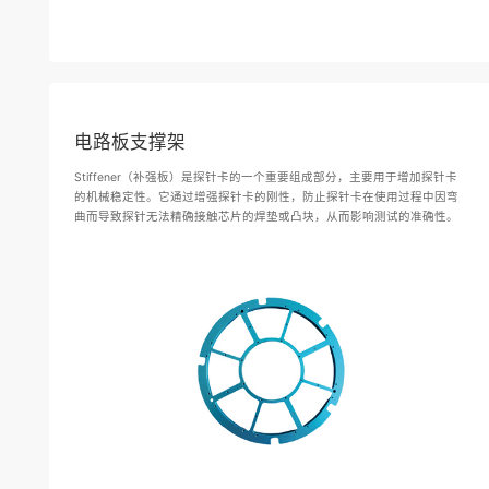
电路板支撑架
Stiffener（补强板）是探针卡的一个重要组成部分，主要用于增加探针卡
的机械稳定性。它通过增强探针卡的刚性，防止探针卡在使用过程中因弯
曲而导致探针无法精确接触芯片的焊垫或凸块，从而影响测试的准确性。