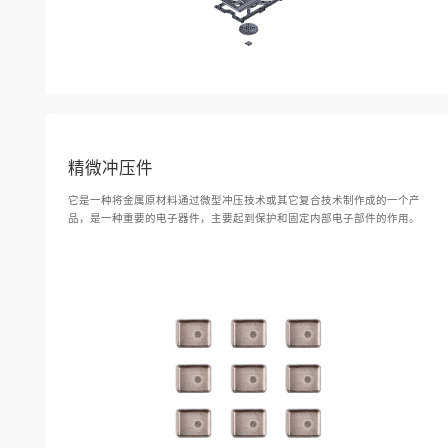
精微冲压件
它是一种将金属原材料通过微型冲压技术或其它复合技术制作成的一个产
品，是一种重要的电子器件，主要起到保护和固定内部电子部件的作用。