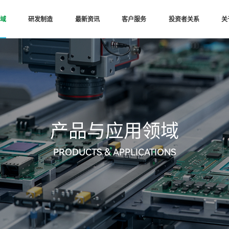
域
研发制造
最新资讯
客户服务
投资者关系
关
产品与应用领域
PRODUCTS & APPLICATIONS