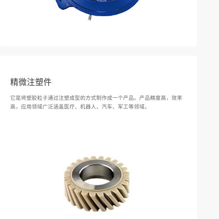
精微注塑件
它是将塑胶粒子通过注塑成型的方式制作成一个产品。产品精度高，效率
高，应用领域广泛涵盖医疗、机器人、汽车、军工等领域。