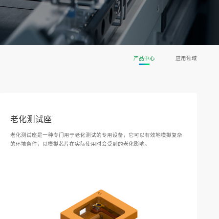
产品中心
应用领域
老化测试座
老化测试座是一种专门用于老化测试的专用设备，它可以有效地模拟复杂
的环境条件，以模拟芯片在实际使用时会受到的老化影响。