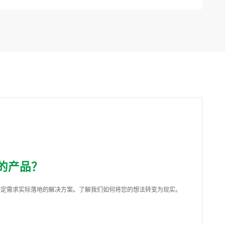
的产品？
特定需求实际落地的解决方案。了解我们如何将您的想法转变为现实。