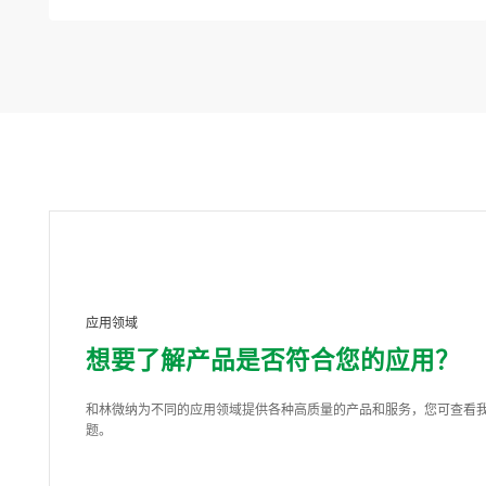
应用领域
想要了解产品是否符合您的应用？
和林微纳为不同的应用领域提供各种高质量的产品和服务，您可查看
题。