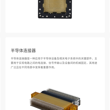
半导体连接器
半导体连接器是一种应用于半导体设备及相关电子系统中的关键部件，主
要用于实现电路之间的电连接、信号传输以及设备间的机械固定，其用途
广泛且在不同场景中发挥着重要作用。