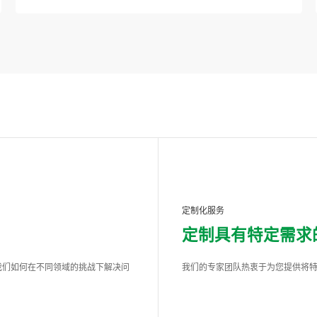
定制化服务
定制具有特定需求
我们如何在不同领域的挑战下解决问
我们的专家团队热衷于为您提供将