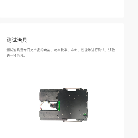
测试治具
测试治具是专门对产品的功能、功率校准、寿命、性能等进行测试、试验
的一种治具。