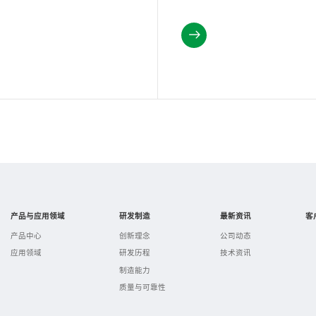
产品与应用领域
研发制造
最新资讯
客
产品中心
创新理念
公司动态
应用领域
研发历程
技术资讯
制造能力
质量与可靠性