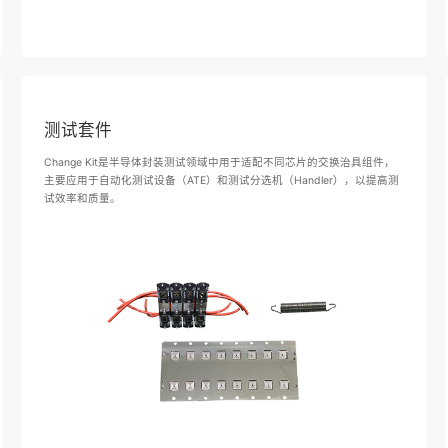
测试套件
Change Kit是半导体封装测试领域中用于适配不同芯片的交换治具组件，
主要应用于自动化测试设备（ATE）和测试分选机（Handler），以提高测
试效率和质量。