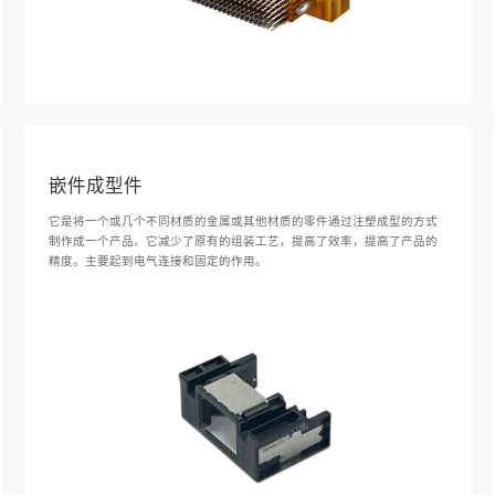
嵌件成型件
它是将一个或几个不同材质的金属或其他材质的零件通过注塑成型的方式
制作成一个产品。它减少了原有的组装工艺，提高了效率，提高了产品的
精度。主要起到电气连接和固定的作用。