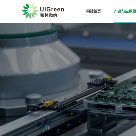
网站首页
产品与应用领